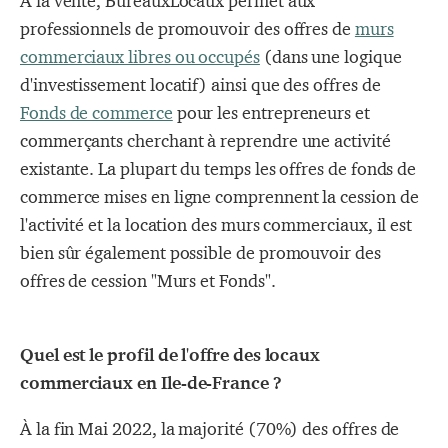
A la vente, BureauxLocaux permet aux
professionnels de promouvoir des offres de
murs
commerciaux libres ou occupés
(dans une logique
d'investissement locatif) ainsi que des offres de
Fonds de commerce
pour les entrepreneurs et
commerçants cherchant à reprendre une activité
existante. La plupart du temps les offres de fonds de
commerce mises en ligne comprennent la cession de
l'activité et la location des murs commerciaux, il est
bien sûr également possible de promouvoir des
offres de cession "Murs et Fonds".
Quel est le profil de l'offre des locaux
commerciaux en Ile-de-France ?
À la fin Mai 2022, la majorité (70%) des offres de