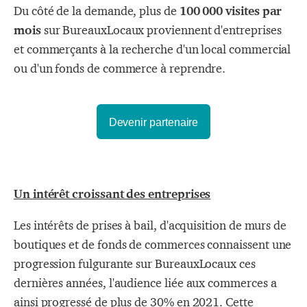
Du côté de la demande, plus de
100 000 visites par
mois
sur BureauxLocaux proviennent d'entreprises
et commerçants à la recherche d'un local commercial
ou d'un fonds de commerce à reprendre.
Devenir partenaire
Un intérêt croissant des entreprises
Les intérêts de prises à bail, d'acquisition de murs de
boutiques et de fonds de commerces connaissent une
progression fulgurante sur BureauxLocaux ces
dernières années, l'audience liée aux commerces a
ainsi progressé de plus de 30% en 2021. Cette