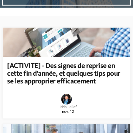
[ACTIVITE] - Des signes de reprise en
cette fin d'année, et quelques tips pour
se les approprier efficacement
Idris Lelief
nov. 12