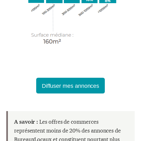
Diffuser mes annonces
A savoir :
Les offres de commerces
représentent moins de 20% des annonces de
BureauxLocaux et constituent pourtant plus