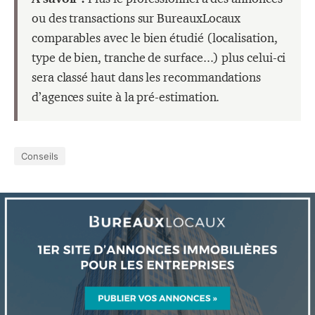
ou des transactions sur BureauxLocaux
comparables avec le bien étudié (localisation,
type de bien, tranche de surface...) plus celui-ci
sera classé haut dans les recommandations
d’agences suite à la pré-estimation.
Conseils