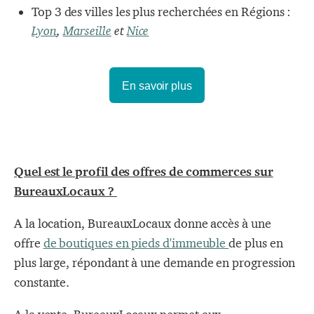
Top 3 des villes les plus recherchées en Régions :
Lyon
,
Marseille
et
Nice
En savoir plus
Quel est le profil des offres de commerces sur
BureauxLocaux ?
A la location, BureauxLocaux donne accès à une
offre
de boutiques en pieds d'immeuble
de plus en
plus large, répondant à une demande en progression
constante.