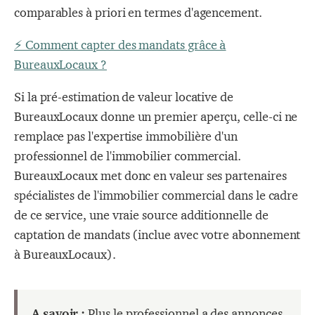
comparables à priori en termes d'agencement.
⚡️ Comment capter des mandats grâce à
BureauxLocaux ?
Si la pré-estimation de valeur locative de
BureauxLocaux donne un premier aperçu, celle-ci ne
remplace pas l'expertise immobilière d'un
professionnel de l'immobilier commercial.
BureauxLocaux met donc en valeur ses partenaires
spécialistes de l'immobilier commercial dans le cadre
de ce service, une vraie source additionnelle de
captation de mandats (inclue avec votre abonnement
à BureauxLocaux).
A savoir :
Plus le professionnel a des annonces