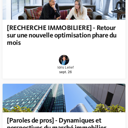
[RECHERCHE IMMOBILIERE] - Retour
sur une nouvelle optimisation phare du
mois
Idris Lelief
sept. 26
[Paroles de pros] - Dynamiques et
perspectives du marché immobilier