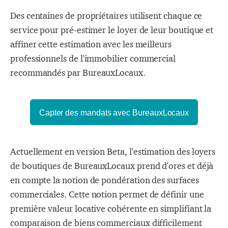
Des centaines de propriétaires utilisent chaque ce
service pour pré-estimer le loyer de leur boutique et
affiner cette estimation avec les meilleurs
professionnels de l'immobilier commercial
recommandés par BureauxLocaux.
Capter des mandats avec BureauxLocaux
Actuellement en version Beta, l'estimation des loyers
de boutiques de BureauxLocaux prend d'ores et déjà
en compte la notion de pondération des surfaces
commerciales. Cette notion permet de
définir une
première valeur locative cohérente en simplifiant la
comparaison de biens commerciaux difficilement