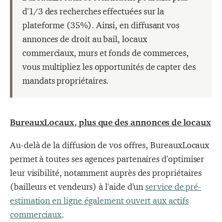
d'1/3 des recherches effectuées sur la
plateforme (35%). Ainsi, en diffusant vos
annonces de droit au bail, locaux
commerciaux, murs et fonds de commerces,
vous multipliez les opportunités de capter des
mandats propriétaires.
BureauxLocaux, plus que des annonces de locaux
Au-delà de la diffusion de vos offres, BureauxLocaux
permet à toutes ses agences partenaires d'optimiser
leur visibilité, notamment auprès des propriétaires
(bailleurs et vendeurs) à l'aide d'
un
service de pré-
estimation en ligne également ouvert aux actifs
commerciaux
.