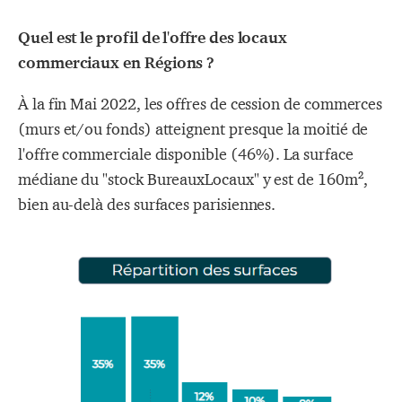
Quel est le profil de l'offre des locaux
commerciaux en Régions ?
À la fin Mai 2022, les offres de cession de commerces
(murs et/ou fonds) atteignent presque la moitié de
l'offre commerciale disponible (46%). La surface
médiane du "stock BureauxLocaux" y est de 160m²,
bien au-delà des surfaces parisiennes.